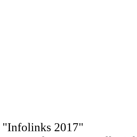
"Infolinks 2017"