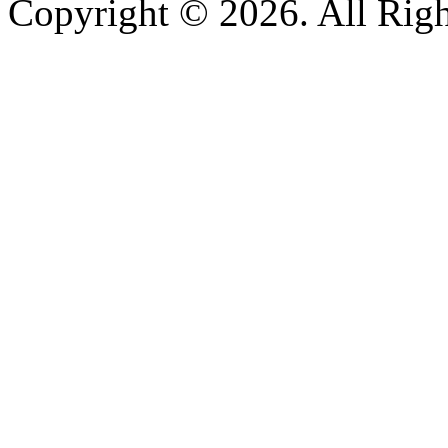
Copyright © 2026. All Righ