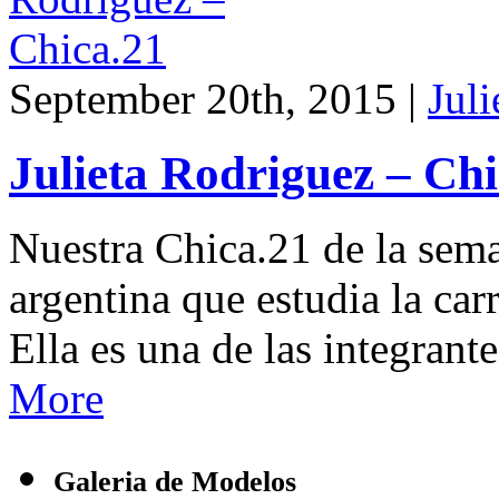
September 20th, 2015 |
Jul
Julieta Rodriguez – Chi
Nuestra Chica.21 de la sem
argentina que estudia la ca
Ella es una de las integrante
More
Galeria de Modelos