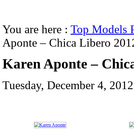
You are here :
Top Models 
Aponte – Chica Libero 201
Karen Aponte – Chic
Tuesday, December 4, 201