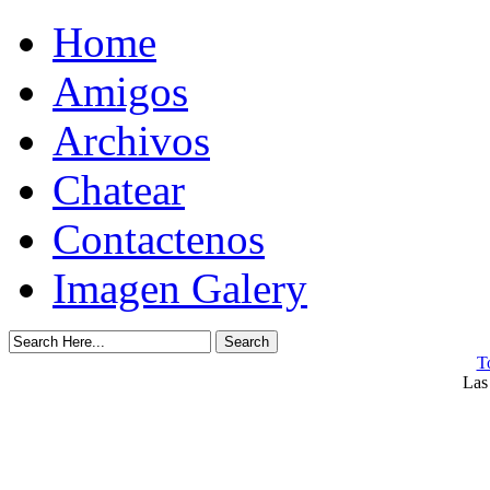
Home
Amigos
Archivos
Chatear
Contactenos
Imagen Galery
T
Las