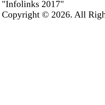
"Infolinks 2017"
Copyright © 2026. All Righ